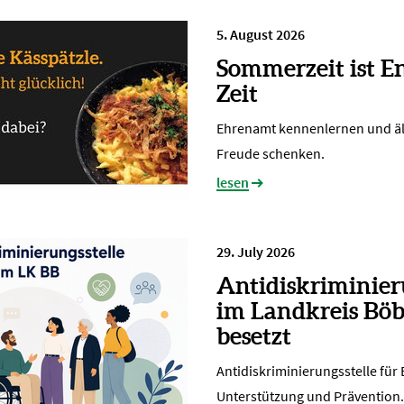
5. August 2026
Sommerzeit ist E
Zeit
Ehrenamt kennenlernen und ä
Freude schenken.
lesen
29. July 2026
Antidiskriminier
im Landkreis Böb
besetzt
Antidiskriminierungsstelle für
Unterstützung und Prävention.