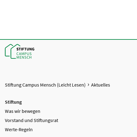
Stiftung Campus Mensch (Leicht Lesen)
Aktuelles
Stiftung
Was wir bewegen
Vorstand und Stiftungsrat
Werte-Regeln