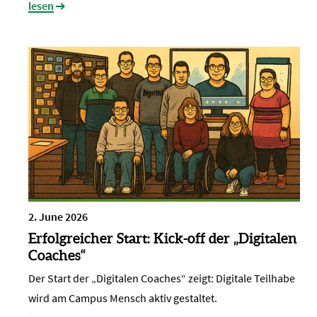
lesen
2. June 2026
Erfolgreicher Start: Kick-off der „Digitalen
Coaches“
Der Start der „Digitalen Coaches“ zeigt: Digitale Teilhabe
wird am Campus Mensch aktiv gestaltet.