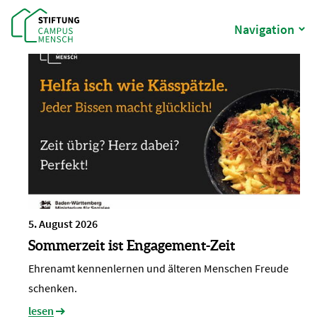
Navigation
5. August 2026
Sommerzeit ist Engagement-Zeit
Ehrenamt kennenlernen und älteren Menschen Freude
schenken.
lesen