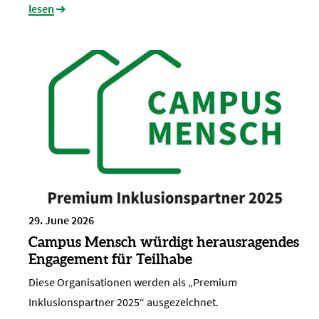
lesen
29. June 2026
Campus Mensch würdigt herausragendes
Engagement für Teilhabe
Diese Organisationen werden als „Premium
Inklusionspartner 2025“ ausgezeichnet.