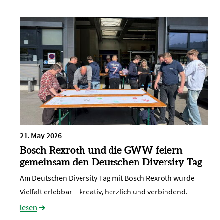
21. May 2026
Bosch Rexroth und die GWW feiern
gemeinsam den Deutschen Diversity Tag
Am Deutschen Diversity Tag mit Bosch Rexroth wurde
Vielfalt erlebbar – kreativ, herzlich und verbindend.
lesen