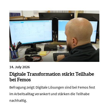
14. July 2026
Digitale Transformation stärkt Teilhabe
bei Femos
Befragung zeigt: Digitale Lösungen sind bei Femos fest
im Arbeitsalltag verankert und stärken die Teilhabe
nachhaltig.