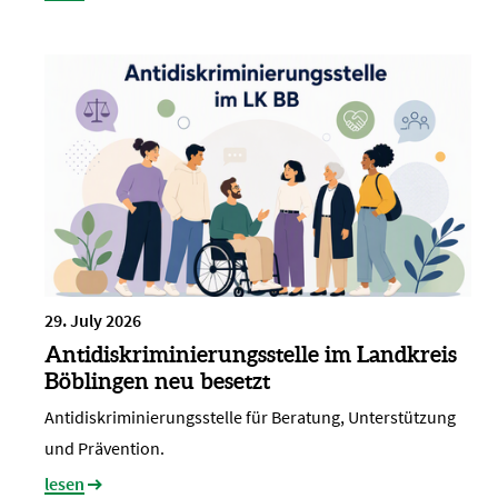
29. July 2026
Antidiskriminierungsstelle im Landkreis
Böblingen neu besetzt
Antidiskriminierungsstelle für Beratung, Unterstützung
und Prävention.
lesen