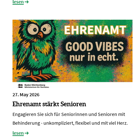
lesen
27. May 2026
Ehrenamt stärkt Senioren
Engagieren Sie sich für Seniorinnen und Senioren mit
Behinderung - unkompliziert, flexibel und mit viel Herz.
lesen