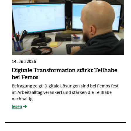
14. Juli 2026
Digitale Transformation stärkt Teilhabe
bei Femos
Befragung zeigt: Digitale Lösungen sind bei Femos fest
im Arbeitsalltag verankert und stärken die Teilhabe
nachhaltig.
lesen