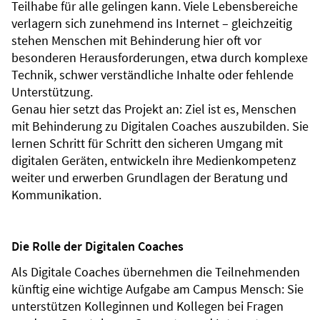
Teilhabe für alle gelingen kann. Viele Lebensbereiche
verlagern sich zunehmend ins Internet – gleichzeitig
stehen Menschen mit Behinderung hier oft vor
besonderen Herausforderungen, etwa durch komplexe
Technik, schwer verständliche Inhalte oder fehlende
Unterstützung.
Genau hier setzt das Projekt an: Ziel ist es, Menschen
mit Behinderung zu Digitalen Coaches auszubilden. Sie
lernen Schritt für Schritt den sicheren Umgang mit
digitalen Geräten, entwickeln ihre Medienkompetenz
weiter und erwerben Grundlagen der Beratung und
Kommunikation.
Die Rolle der Digitalen Coaches
Als Digitale Coaches übernehmen die Teilnehmenden
künftig eine wichtige Aufgabe am Campus Mensch: Sie
unterstützen Kolleginnen und Kollegen bei Fragen