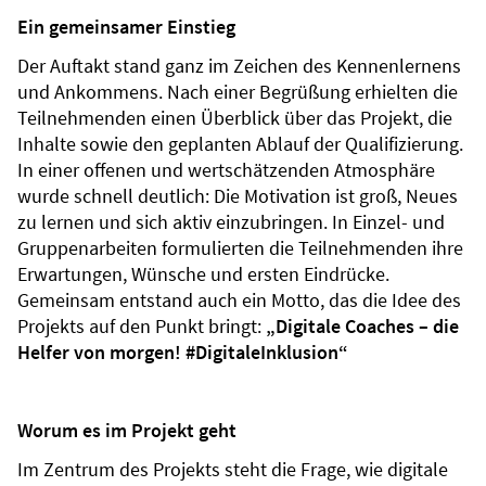
Ein gemeinsamer Einstieg
Der Auftakt stand ganz im Zeichen des Kennenlernens
und Ankommens. Nach einer Begrüßung erhielten die
Teilnehmenden einen Überblick über das Projekt, die
Inhalte sowie den geplanten Ablauf der Qualifizierung.
In einer offenen und wertschätzenden Atmosphäre
wurde schnell deutlich: Die Motivation ist groß, Neues
zu lernen und sich aktiv einzubringen. In Einzel- und
Gruppenarbeiten formulierten die Teilnehmenden ihre
Erwartungen, Wünsche und ersten Eindrücke.
Gemeinsam entstand auch ein Motto, das die Idee des
Projekts auf den Punkt bringt:
„Digitale Coaches – die
Helfer von morgen! #DigitaleInklusion“
Worum es im Projekt geht
Im Zentrum des Projekts steht die Frage, wie digitale