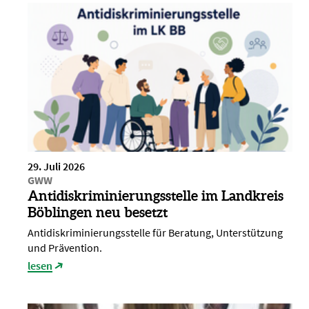
29. Juli 2026
GWW
Antidiskriminierungsstelle im Landkreis
Böblingen neu besetzt
Antidiskriminierungsstelle für Beratung, Unterstützung
und Prävention.
lesen