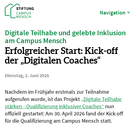
Navigation
Digitale Teilhabe und gelebte Inklusion
am Campus Mensch
Erfolgreicher Start: Kick-off
der „Digitalen Coaches“
Dienstag, 2. Juni 2026
Nachdem im Frühjahr erstmals zur Teilnahme
aufgerufen wurde, ist das Projekt
„Digitale Teilhabe
stärken - Qualifizierung inklusiver Coaches“
nun
offiziell gestartet: Am 30. April 2026 fand der Kick-off
für die Qualifizierung am Campus Mensch statt.