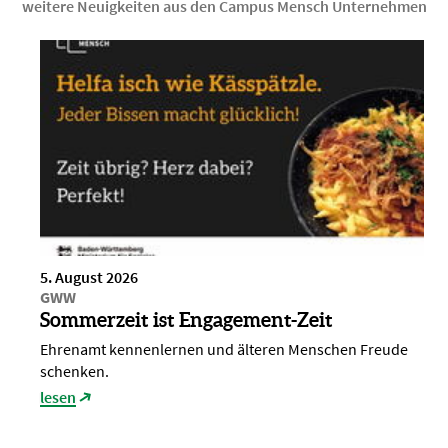
weitere Neuigkeiten aus den Campus Mensch Unternehmen
5. August 2026
GWW
Sommerzeit ist Engagement-Zeit
Ehrenamt kennenlernen und älteren Menschen Freude
schenken.
lesen