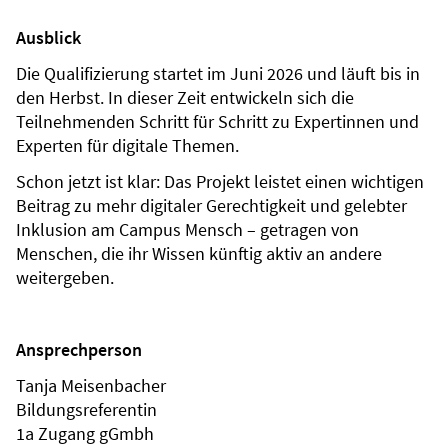
Ausblick
Die Qualifizierung startet im Juni 2026 und läuft bis in
den Herbst. In dieser Zeit entwickeln sich die
Teilnehmenden Schritt für Schritt zu Expertinnen und
Experten für digitale Themen.
Schon jetzt ist klar: Das Projekt leistet einen wichtigen
Beitrag zu mehr digitaler Gerechtigkeit und gelebter
Inklusion am Campus Mensch – getragen von
Menschen, die ihr Wissen künftig aktiv an andere
weitergeben.
Ansprechperson
Tanja Meisenbacher
Bildungsreferentin
1a Zugang gGmbh