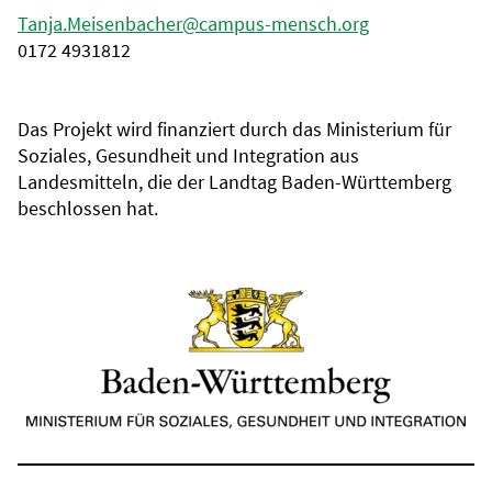
Tanja.Meisenbacher@campus-mensch.org
0172 4931812
Das Projekt wird finanziert durch das Ministerium für
Soziales, Gesundheit und Integration aus
Landesmitteln, die der Landtag Baden-Württemberg
beschlossen hat.