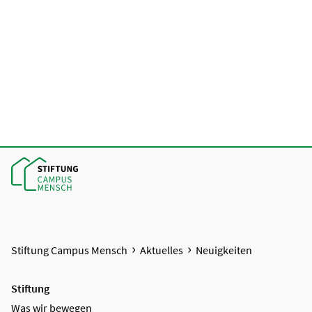
Stiftung Campus Mensch
Aktuelles
Neuigkeiten
Stiftung
Was wir bewegen