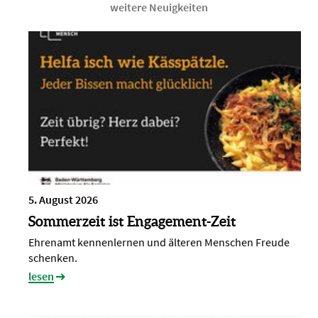
weitere Neuigkeiten
5. August 2026
Sommerzeit ist Engagement-Zeit
Ehrenamt kennenlernen und älteren Menschen Freude
schenken.
lesen