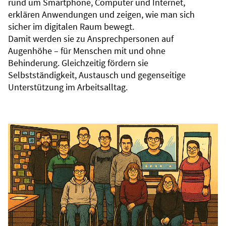
rund um Smartphone, Computer und Internet,
erklären Anwendungen und zeigen, wie man sich
sicher im digitalen Raum bewegt.
Damit werden sie zu Ansprechpersonen auf
Augenhöhe – für Menschen mit und ohne
Behinderung. Gleichzeitig fördern sie
Selbstständigkeit, Austausch und gegenseitige
Unterstützung im Arbeitsalltag.