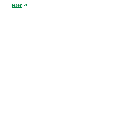
lesen