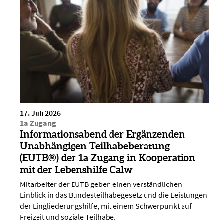
17. Juli 2026
1a Zugang
Informationsabend der Ergänzenden
Unabhängigen Teilhabeberatung
(EUTB®) der 1a Zugang in Kooperation
mit der Lebenshilfe Calw
Mitarbeiter der EUTB geben einen verständlichen
Einblick in das Bundesteilhabegesetz und die Leistungen
der Eingliederungshilfe, mit einem Schwerpunkt auf
Freizeit und soziale Teilhabe.