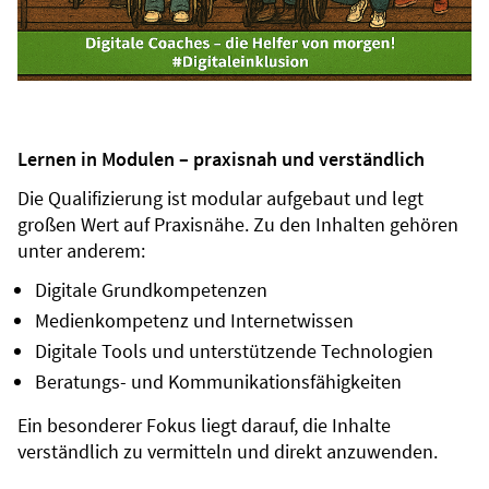
Lernen in Modulen – praxisnah und verständlich
Die Qualifizierung ist modular aufgebaut und legt
großen Wert auf Praxisnähe. Zu den Inhalten gehören
unter anderem:
Digitale Grundkompetenzen
Medienkompetenz und Internetwissen
Digitale Tools und unterstützende Technologien
Beratungs- und Kommunikationsfähigkeiten
Ein besonderer Fokus liegt darauf, die Inhalte
verständlich zu vermitteln und direkt anzuwenden.