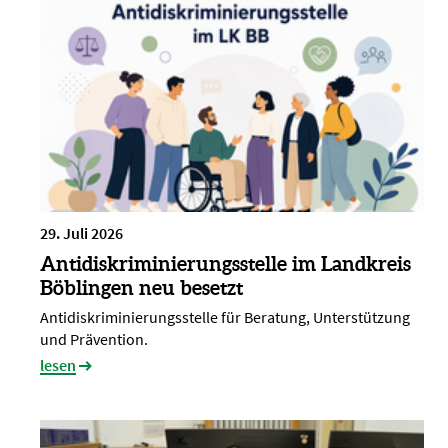
29. Juli 2026
Antidiskriminierungsstelle im Landkreis
Böblingen neu besetzt
Antidiskriminierungsstelle für Beratung, Unterstützung
und Prävention.
lesen