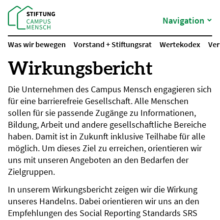
Navigation
Was wir bewegen
Vorstand + Stiftungsrat
Wertekodex
Ver
Wirkungsbericht
Die Unternehmen des Campus Mensch engagieren sich
für eine barrierefreie Gesellschaft. Alle Menschen
sollen für sie passende Zugänge zu Informationen,
Bildung, Arbeit und andere gesellschaftliche Bereiche
haben. Damit ist in Zukunft inklusive Teilhabe für alle
möglich. Um dieses Ziel zu erreichen, orientieren wir
uns mit unseren Angeboten an den Bedarfen der
Zielgruppen.
In unserem Wirkungsbericht zeigen wir die Wirkung
unseres Handelns. Dabei orientieren wir uns an den
Empfehlungen des Social Reporting Standards SRS