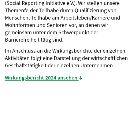
(Social Reporting Initiative e.V.). Wir stellen unsere
Themenfelder Teilhabe durch Qualifizierung von
Menschen, Teilhabe am Arbeitsleben/Karriere und
Wohnformen und Senioren vor, an denen wir
gemeinsam unter dem Schwerpunkt der
Barrierefreiheit tätig sind.
Im Anschluss an die Wirkungsberichte der einzelnen
Aktivitäten folgt eine Darstellung der wirtschaftlichen
Geschäftstätigkeit der einzelnen Unternehmen.
Wirkungsbericht 2024 ansehen
(Datei öffnet sich in ne