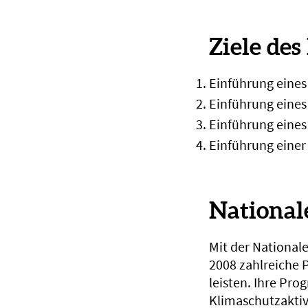
Ziele des
Einführung eine
Einführung eines
Einführung eines
Einführung eine
National
Mit der Nationale
2008 zahlreiche 
leisten. Ihre Pr
Klimaschutzaktivi