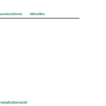
kussionsforen
Aktuelles
Inhaltsübersicht