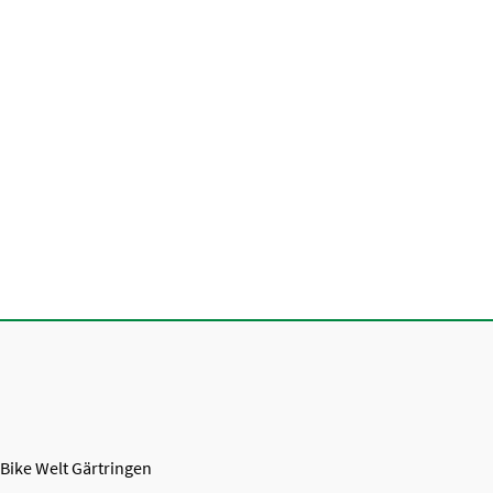
-Bike Welt Gärtringen