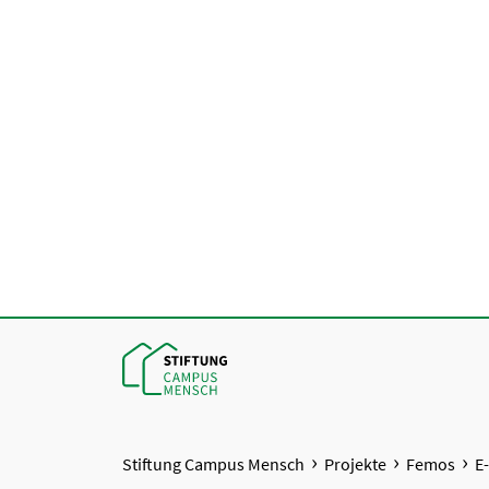
Stiftung Campus Mensch
Projekte
Femos
E