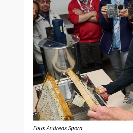
Foto: Andreas Sporn