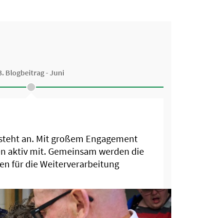
3. Blogbeitrag - Juni
te steht an. Mit großem Engagement
en aktiv mit. Gemeinsam werden die
 für die Weiterverarbeitung