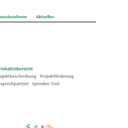
kussionsforen
Aktuelles
Inhaltsübersicht
ojektbeschreibung
Projektförderung
sprechpartner
Spenden-Tool