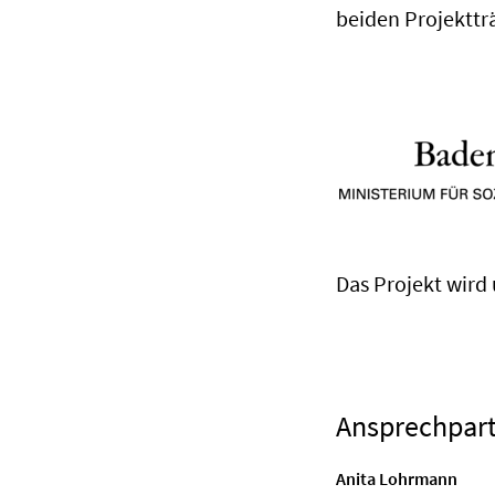
beiden Projekttr
Das Projekt wird
Ansprechpar
Anita Lohrmann