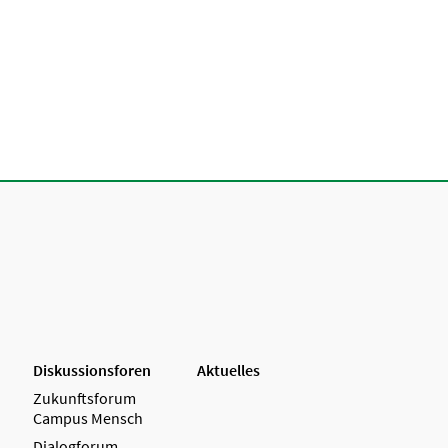
Diskussionsforen
Aktuelles
Zukunftsforum
Campus Mensch
Dialogforum