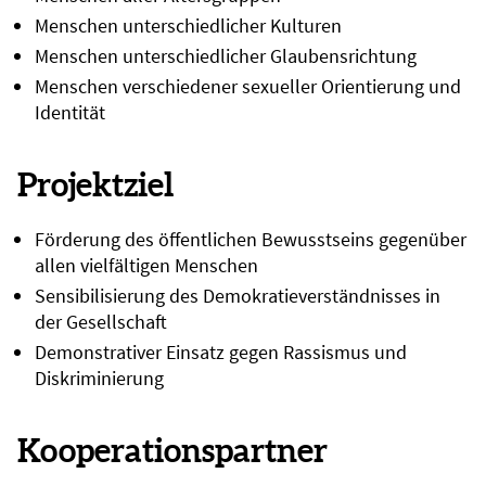
Menschen unterschiedlicher Kulturen
Menschen unterschiedlicher Glaubensrichtung
Menschen verschiedener sexueller Orientierung und
Identität
Projektziel
Förderung des öffentlichen Bewusstseins gegenüber
allen vielfältigen Menschen
Sensibilisierung des Demokratieverständnisses in
der Gesellschaft
Demonstrativer Einsatz gegen Rassismus und
Diskriminierung
Kooperationspartner