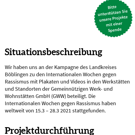
Bitte
unterstützen Sie
unsere Projekte
mit einer
Spende
Situationsbeschreibung
Wir haben uns an der Kampagne des Landkreises
Böblingen zu den Internationalen Wochen gegen
Rassismus mit Plakaten und Videos in den Werkstätten
und Standorten der Gemeinnützigen Werk- und
Wohnstätten GmbH (GWW) beteiligt. Die
Internationalen Wochen gegen Rassismus haben
weltweit von 15.3 – 28.3 2021 stattgefunden.
Projektdurchführung