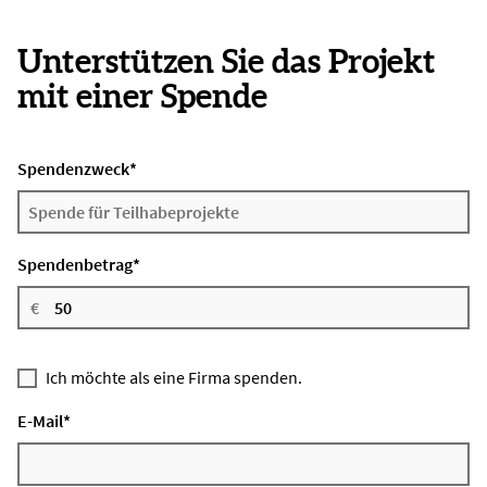
Unterstützen Sie das Projekt
mit einer Spende
Spendenzweck
*
Spendenbetrag
*
Ich möchte als eine Firma spenden.
E-Mail
*