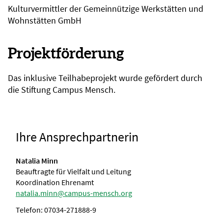
Kulturvermittler der Gemeinnützige Werkstätten und
Wohnstätten GmbH
Projektförderung
Das inklusive Teilhabeprojekt wurde gefördert durch
die Stiftung Campus Mensch.
Ihre Ansprechpartnerin
Natalia Minn
Beauftragte für Vielfalt und Leitung
Koordination Ehrenamt
natalia.minn@campus-mensch.org
Telefon: 07034-271888-9