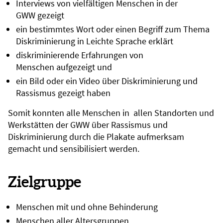
Interviews von vielfältigen Menschen in der
GWW gezeigt
ein bestimmtes Wort oder einen Begriff zum Thema
Diskriminierung in Leichte Sprache erklärt
diskriminierende Erfahrungen von
Menschen aufgezeigt und
ein Bild oder ein Video über Diskriminierung und
Rassismus gezeigt haben
Somit konnten alle Menschen in allen Standorten und
Werkstätten der GWW über Rassismus und
Diskriminierung durch die Plakate aufmerksam
gemacht und sensibilisiert werden.
Zielgruppe
Menschen mit und ohne Behinderung
Menschen aller Altersgruppen