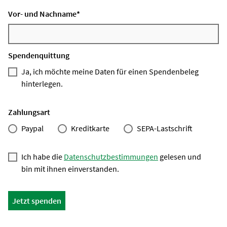
Vor- und Nachname
*
Spendenquittung
Ja, ich möchte meine Daten für einen Spendenbeleg
hinterlegen.
Zahlungsart
Paypal
Kreditkarte
SEPA-Lastschrift
Ich habe die
Datenschutzbestimmungen
gelesen und
bin mit ihnen einverstanden.
Jetzt spenden