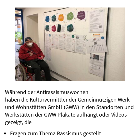
Während der Antirassismuswochen
haben die Kulturvermittler der Gemeinnützigen Werk-
und Wohnstätten GmbH (GWW) in den Standorten und
Werkstätten der GWW Plakate aufhängt oder Videos
gezeigt, die
Fragen zum Thema Rassismus gestellt