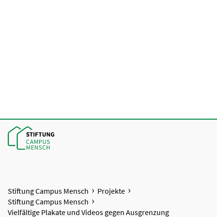
Stiftung Campus Mensch
Projekte
Stiftung Campus Mensch
Vielfältige Plakate und Videos gegen Ausgrenzung