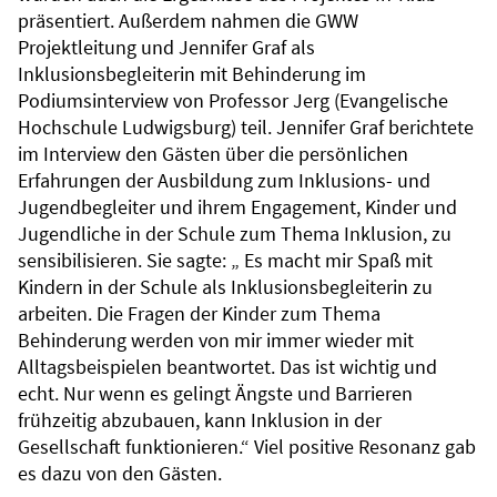
präsentiert. Außerdem nahmen die GWW
Projektleitung und Jennifer Graf als
Inklusionsbegleiterin mit Behinderung im
Podiumsinterview von Professor Jerg (Evangelische
Hochschule Ludwigsburg) teil. Jennifer Graf berichtete
im Interview den Gästen über die persönlichen
Erfahrungen der Ausbildung zum Inklusions- und
Jugendbegleiter und ihrem Engagement, Kinder und
Jugendliche in der Schule zum Thema Inklusion, zu
sensibilisieren. Sie sagte: „ Es macht mir Spaß mit
Kindern in der Schule als Inklusionsbegleiterin zu
arbeiten. Die Fragen der Kinder zum Thema
Behinderung werden von mir immer wieder mit
Alltagsbeispielen beantwortet. Das ist wichtig und
echt. Nur wenn es gelingt Ängste und Barrieren
frühzeitig abzubauen, kann Inklusion in der
Gesellschaft funktionieren.“ Viel positive Resonanz gab
es dazu von den Gästen.