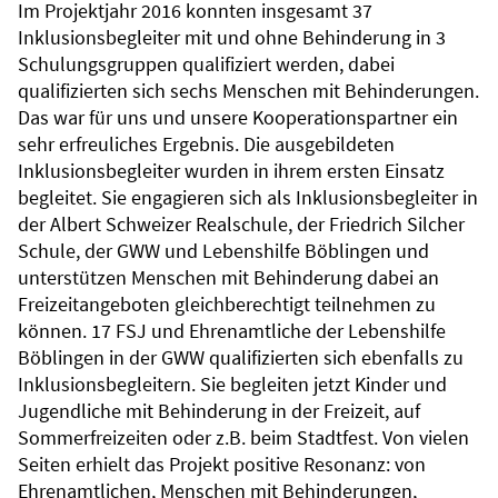
Im Projektjahr 2016 konnten insgesamt 37
Inklusionsbegleiter mit und ohne Behinderung in 3
Schulungsgruppen qualifiziert werden, dabei
qualifizierten sich sechs Menschen mit Behinderungen.
Das war für uns und unsere Kooperationspartner ein
sehr erfreuliches Ergebnis. Die ausgebildeten
Inklusionsbegleiter wurden in ihrem ersten Einsatz
begleitet. Sie engagieren sich als Inklusionsbegleiter in
der Albert Schweizer Realschule, der Friedrich Silcher
Schule, der GWW und Lebenshilfe Böblingen und
unterstützen Menschen mit Behinderung dabei an
Freizeitangeboten gleichberechtigt teilnehmen zu
können. 17 FSJ und Ehrenamtliche der Lebenshilfe
Böblingen in der GWW qualifizierten sich ebenfalls zu
Inklusionsbegleitern. Sie begleiten jetzt Kinder und
Jugendliche mit Behinderung in der Freizeit, auf
Sommerfreizeiten oder z.B. beim Stadtfest. Von vielen
Seiten erhielt das Projekt positive Resonanz: von
Ehrenamtlichen, Menschen mit Behinderungen,