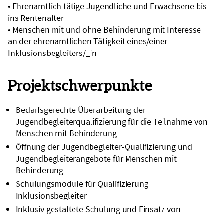
• Ehrenamtlich tätige Jugendliche und Erwachsene bis
ins Rentenalter
• Menschen mit und ohne Behinderung mit Interesse
an der ehrenamtlichen Tätigkeit eines/einer
Inklusionsbegleiters/_in
Projektschwerpunkte
Bedarfsgerechte Überarbeitung der
Jugendbegleiterqualifizierung für die Teilnahme von
Menschen mit Behinderung
Öffnung der Jugendbegleiter-Qualifizierung und
Jugendbegleiterangebote für Menschen mit
Behinderung
Schulungsmodule für Qualifizierung
Inklusionsbegleiter
Inklusiv gestaltete Schulung und Einsatz von