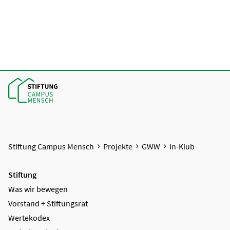
Stiftung Campus Mensch
Projekte
GWW
In-Klub
Stiftung
Was wir bewegen
Vorstand + Stiftungsrat
Wertekodex