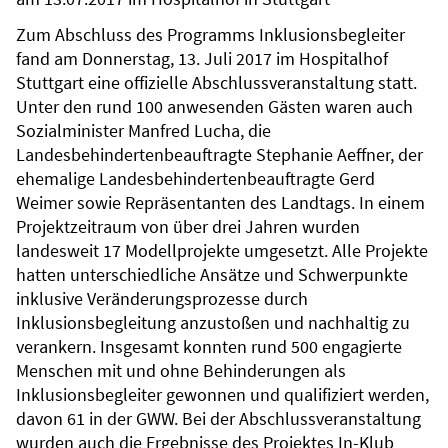
Zum Abschluss des Programms Inklusionsbegleiter
fand am Donnerstag, 13. Juli 2017 im Hospitalhof
Stuttgart eine offizielle Abschlussveranstaltung statt.
Unter den rund 100 anwesenden Gästen waren auch
Sozialminister Manfred Lucha, die
Landesbehindertenbeauftragte Stephanie Aeffner, der
ehemalige Landesbehindertenbeauftragte Gerd
Weimer sowie Repräsentanten des Landtags. In einem
Projektzeitraum von über drei Jahren wurden
landesweit 17 Modellprojekte umgesetzt. Alle Projekte
hatten unterschiedliche Ansätze und Schwerpunkte
inklusive Veränderungsprozesse durch
Inklusionsbegleitung anzustoßen und nachhaltig zu
verankern. Insgesamt konnten rund 500 engagierte
Menschen mit und ohne Behinderungen als
Inklusionsbegleiter gewonnen und qualifiziert werden,
davon 61 in der GWW. Bei der Abschlussveranstaltung
wurden auch die Ergebnisse des Projektes In-Klub