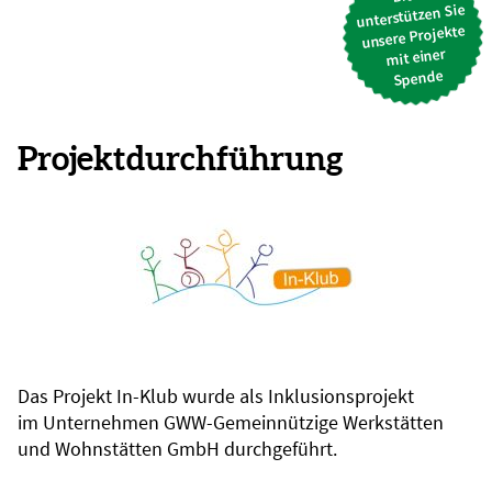
unterstützen Sie
unsere Projekte
mit einer
Spende
Projektdurchführung
Das Projekt In-Klub wurde als Inklusionsprojekt
im Unternehmen GWW-Gemeinnützige Werkstätten
und Wohnstätten GmbH durchgeführt.