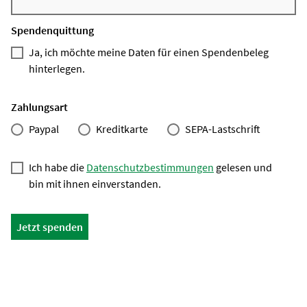
Spendenquittung
Ja, ich möchte meine Daten für einen Spendenbeleg
hinterlegen.
Zahlungsart
Paypal
Kreditkarte
SEPA-Lastschrift
Ich habe die
Datenschutzbestimmungen
gelesen und
bin mit ihnen einverstanden.
Jetzt spenden