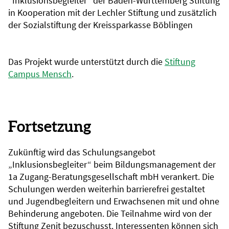
"Inklusionsbegleiter" der Baden-Württemberg Stiftung
in Kooperation mit der Lechler Stiftung und zusätzlich
der Sozialstiftung der Kreissparkasse Böblingen
Das Projekt wurde unterstützt durch die
Stiftung
Campus Mensch
.
Fortsetzung
Zukünftig wird das Schulungsangebot
„Inklusionsbegleiter“ beim Bildungsmanagement der
1a Zugang-Beratungsgesellschaft mbH verankert. Die
Schulungen werden weiterhin barrierefrei gestaltet
und Jugendbegleitern und Erwachsenen mit und ohne
Behinderung angeboten. Die Teilnahme wird von der
Stiftung Zenit bezuschusst. Interessenten können sich