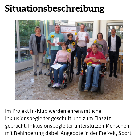
Situationsbeschreibung
Im Projekt In-Klub werden ehrenamtliche
Inklusionsbegleiter geschult und zum Einsatz
gebracht. Inklusionsbegleiter unterstützen Menschen
mit Behinderung dabei, Angebote in der Freizeit, Sport