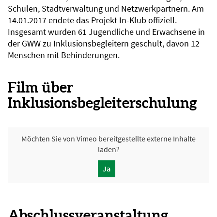
Schulen, Stadtverwaltung und Netzwerkpartnern. Am
14.01.2017 endete das Projekt In-Klub offiziell.
Insgesamt wurden 61 Jugendliche und Erwachsene in
der GWW zu Inklusionsbegleitern geschult, davon 12
Menschen mit Behinderungen.
Film über
Inklusionsbegleiterschulung
Möchten Sie von
Vimeo
bereitgestellte externe Inhalte
laden?
Ja
Abschlussveranstaltung