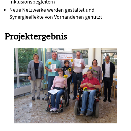
Inklusionsbegleitern
Neue Netzwerke werden gestaltet und
Synergieeffekte von Vorhandenen genutzt
Projektergebnis