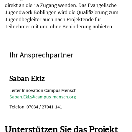
direkt an die 1a Zugang wenden. Das Evangelische
Jugendwerk Böblingen wird die Qualifizierung zum
Jugendbegleiter auch nach Projektende für
Teilnehmer mit und ohne Behinderung anbieten.
Ihr Ansprechpartner
Saban Ekiz
Leiter Innovation Campus Mensch
Saban.Ekiz@campus-mensch.org
Telefon: 07034 / 27041-141
Unterstützen Sie das Projekt