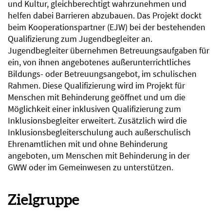
und Kultur, gleichberechtigt wahrzunehmen und
helfen dabei Barrieren abzubauen. Das Projekt dockt
beim Kooperationspartner (EJW) bei der bestehenden
Qualifizierung zum Jugendbegleiter an.
Jugendbegleiter übernehmen Betreuungsaufgaben für
ein, von ihnen angebotenes außerunterrichtliches
Bildungs- oder Betreuungsangebot, im schulischen
Rahmen. Diese Qualifizierung wird im Projekt für
Menschen mit Behinderung geöffnet und um die
Möglichkeit einer inklusiven Qualifizierung zum
Inklusionsbegleiter erweitert. Zusätzlich wird die
Inklusionsbegleiterschulung auch außerschulisch
Ehrenamtlichen mit und ohne Behinderung
angeboten, um Menschen mit Behinderung in der
GWW oder im Gemeinwesen zu unterstützen.
Zielgruppe