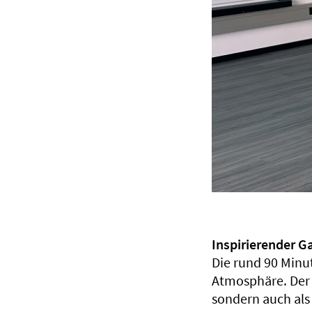
Inspirierender G
Die rund 90 Minu
Atmosphäre. Der 
sondern auch als