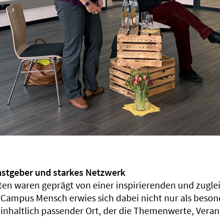
astgeber und starkes Netzwerk
ten waren geprägt von einer inspirierenden und zugle
Campus Mensch erwies sich dabei nicht nur als beson
 inhaltlich passender Ort, der die Themenwerte, Ver