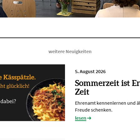
weitere Neuigkeiten
5. August 2026
Sommerzeit ist E
Zeit
Ehrenamt kennenlernen und ä
Freude schenken.
lesen