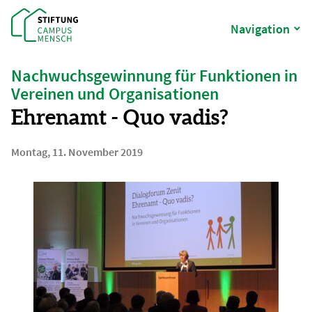
Navigation
Nachwuchsgewinnung für Funktionen in
Vereinen und Organisationen
Ehrenamt - Quo vadis?
Montag, 11. November 2019