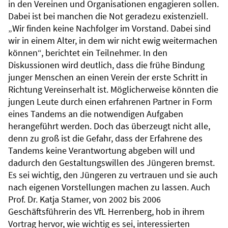
in den Vereinen und Organisationen engagieren sollen.
Dabei ist bei manchen die Not geradezu existenziell.
„Wir finden keine Nachfolger im Vorstand. Dabei sind
wir in einem Alter, in dem wir nicht ewig weitermachen
können“, berichtet ein Teilnehmer. In den
Diskussionen wird deutlich, dass die frühe Bindung
junger Menschen an einen Verein der erste Schritt in
Richtung Vereinserhalt ist. Möglicherweise könnten die
jungen Leute durch einen erfahrenen Partner in Form
eines Tandems an die notwendigen Aufgaben
herangeführt werden. Doch das überzeugt nicht alle,
denn zu groß ist die Gefahr, dass der Erfahrene des
Tandems keine Verantwortung abgeben will und
dadurch den Gestaltungswillen des Jüngeren bremst.
Es sei wichtig, den Jüngeren zu vertrauen und sie auch
nach eigenen Vorstellungen machen zu lassen. Auch
Prof. Dr. Katja Stamer, von 2002 bis 2006
Geschäftsführerin des VfL Herrenberg, hob in ihrem
Vortrag hervor, wie wichtig es sei, interessierten