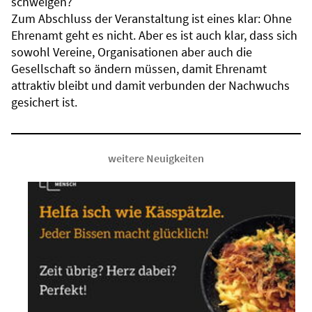
schweigen?
Zum Abschluss der Veranstaltung ist eines klar: Ohne
Ehrenamt geht es nicht. Aber es ist auch klar, dass sich
sowohl Vereine, Organisationen aber auch die
Gesellschaft so ändern müssen, damit Ehrenamt
attraktiv bleibt und damit verbunden der Nachwuchs
gesichert ist.
weitere Neuigkeiten