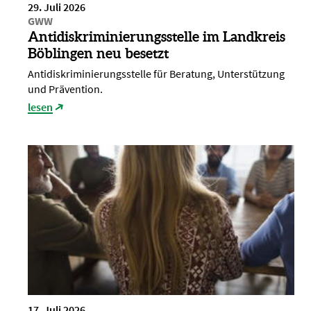
29. Juli 2026
GWW
Antidiskriminierungsstelle im Landkreis
Böblingen neu besetzt
Antidiskriminierungsstelle für Beratung, Unterstützung
und Prävention.
lesen
17. Juli 2026