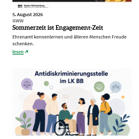
5. August 2026
GWW
Sommerzeit ist Engagement-Zeit
Ehrenamt kennenlernen und älteren Menschen Freude
schenken.
lesen