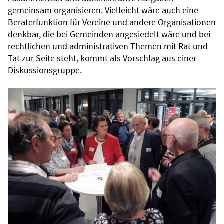
gemeinsam organisieren. Vielleicht wäre auch eine
Beraterfunktion für Vereine und andere Organisationen
denkbar, die bei Gemeinden angesiedelt wäre und bei
rechtlichen und administrativen Themen mit Rat und
Tat zur Seite steht, kommt als Vorschlag aus einer
Diskussionsgruppe.