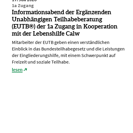
1a Zugang
Informationsabend der Ergänzenden
Unabhängigen Teilhabeberatung
(EUTB®) der 1a Zugang in Kooperation
mit der Lebenshilfe Calw
Mitarbeiter der EUTB geben einen verständlichen
Einblick in das Bundesteilhabegesetz und die Leistungen
der Eingliederungshilfe, mit einem Schwerpunkt auf
Freizeit und soziale Teilhabe.
lesen