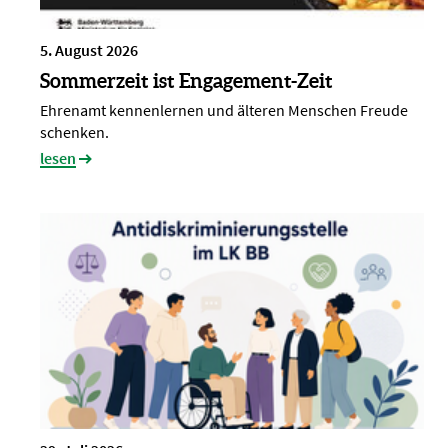
5. August 2026
Sommerzeit ist Engagement-Zeit
Ehrenamt kennenlernen und älteren Menschen Freude
schenken.
lesen