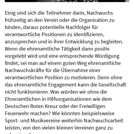
Einig sind sich die Teilnehmer darin, Nachwuchs
frühzeitig an den Verein oder die Organisation zu
binden, daraus potentielle Nachfolger für
verantwortliche Positionen zu identifizieren,
anzusprechen und in ihrer Entwicklung zu begleiten.
Wenn die ehrenamtliche Tätigkeit dann positiv
vorgelebt wird und eine entsprechende Würdigung
findet, sei man auf einem guten Weg ehrenamtliche
Nachwuchskräfte für die Übernahme einer
verantwortlichen Position zu motivieren. Denn ohne
das ehrenamtliche Engagement kann die Gesellschaft
nicht funktionieren. Was würden wir ohne die
Ehrenamtlichen in Hilfsorganisationen wie dem
Deutschen Roten Kreuz oder der Freiwilligen
Feuerwehr machen? Wie könnten beispielsweise
Sport- und Musikvereine weiterhin Nachwuchsarbeit
leisten, von den vielen kleinen Vereinen ganz zu