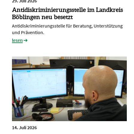
29. Juli 2026
Antidiskriminierungsstelle im Landkreis
Böblingen neu besetzt
Antidiskriminierungsstelle für Beratung, Unterstützung
und Prävention.
lesen
14. Juli 2026