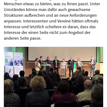
Menschen etwas zu bieten, was zu ihnen passt. Unter
Umständen könne man dafür auch gewachsene
Strukturen aufbrechen und an neue Anforderungen
anpassen. Interessenten und Vereine hätten oftmals
Interesse und letztlich scheitere es daran, dass das
Interesse der einen Seite nicht zum Angebot der
anderen Seite passe.