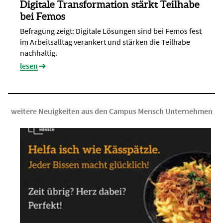
Digitale Transformation stärkt Teilhabe
bei Femos
Befragung zeigt: Digitale Lösungen sind bei Femos fest
im Arbeitsalltag verankert und stärken die Teilhabe
nachhaltig.
lesen
weitere Neuigkeiten aus den Campus Mensch Unternehmen