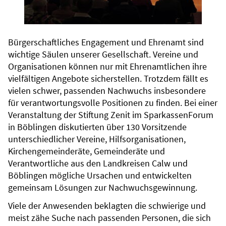
Bürgerschaftliches Engagement und Ehrenamt sind
wichtige Säulen unserer Gesellschaft. Vereine und
Organisationen können nur mit Ehrenamtlichen ihre
vielfältigen Angebote sicherstellen. Trotzdem fällt es
vielen schwer, passenden Nachwuchs insbesondere
für verantwortungsvolle Positionen zu finden. Bei einer
Veranstaltung der Stiftung Zenit im SparkassenForum
in Böblingen diskutierten über 130 Vorsitzende
unterschiedlicher Vereine, Hilfsorganisationen,
Kirchengemeinderäte, Gemeinderäte und
Verantwortliche aus den Landkreisen Calw und
Böblingen mögliche Ursachen und entwickelten
gemeinsam Lösungen zur Nachwuchsgewinnung.
Viele der Anwesenden beklagten die schwierige und
meist zähe Suche nach passenden Personen, die sich