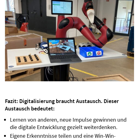
Fazit: Digitalisierung braucht Austausch. Dieser
Austausch bedeutet:
Lernen von anderen, neue Impulse gewinnen und
die digitale Entwicklung gezielt weiterdenken.
Eigene Erkenntnisse teilen und eine Win-Win-