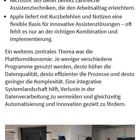
Microsoft 365 bietet bereits zahlreiche
Assistenztechniken, die den Arbeitsalltag erleichtern.
Apple liefert mit Kurzbefehlen und Notizen eine
flexible Basis für innovative Assistenzlösungen – oft
fehlt es nur an der richtigen Kombination und
Implementierung.
Ein weiteres zentrales Thema war die
Plattformökonomie: Je weniger verschiedene
Programme genutzt werden, desto höher die
Datenqualität, desto effizienter die Prozesse und desto
geringer die Komplexität. Eine integrative
Systemlandschaft hilft, Verluste in der
Datenverarbeitung zu vermeiden und gleichzeitig
Automatisierung und Innovation gezielt zu fördern.