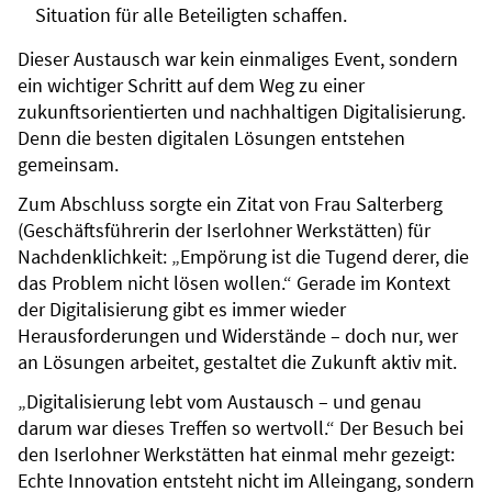
Situation für alle Beteiligten schaffen.
Dieser Austausch war kein einmaliges Event, sondern
ein wichtiger Schritt auf dem Weg zu einer
zukunftsorientierten und nachhaltigen Digitalisierung.
Denn die besten digitalen Lösungen entstehen
gemeinsam.
Zum Abschluss sorgte ein Zitat von Frau Salterberg
(Geschäftsführerin der Iserlohner Werkstätten) für
Nachdenklichkeit: „Empörung ist die Tugend derer, die
das Problem nicht lösen wollen.“ Gerade im Kontext
der Digitalisierung gibt es immer wieder
Herausforderungen und Widerstände – doch nur, wer
an Lösungen arbeitet, gestaltet die Zukunft aktiv mit.
„Digitalisierung lebt vom Austausch – und genau
darum war dieses Treffen so wertvoll.“ Der Besuch bei
den Iserlohner Werkstätten hat einmal mehr gezeigt:
Echte Innovation entsteht nicht im Alleingang, sondern