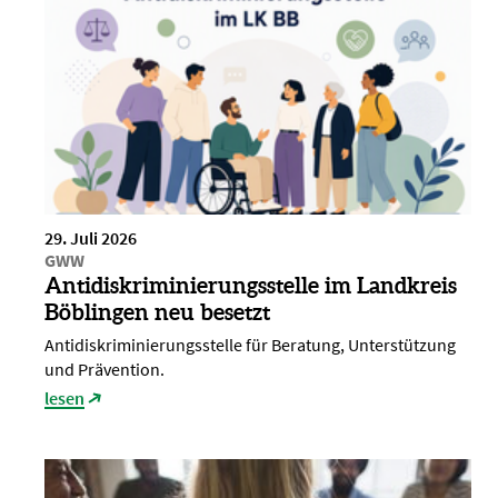
29. Juli 2026
GWW
Antidiskriminierungsstelle im Landkreis
Böblingen neu besetzt
Antidiskriminierungsstelle für Beratung, Unterstützung
und Prävention.
lesen