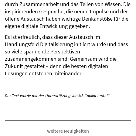
durch Zusammenarbeit und das Teilen von Wissen. Die
inspirierenden Gespräche, die neuen Impulse und der
offene Austausch haben wichtige Denkanstöße für die
eigene digitale Entwicklung gegeben.
Es ist erfreulich, dass dieser Austausch im
Handlungsfeld Digitalisierung initiiert wurde und dass
so viele spannende Perspektiven
zusammengekommen sind. Gemeinsam wird die
Zukunft gestaltet – denn die besten digitalen
Lösungen entstehen miteinander.
Der Text wurde mit der Unterstützung von MS Copilot erstellt.
weitere Neuigkeiten