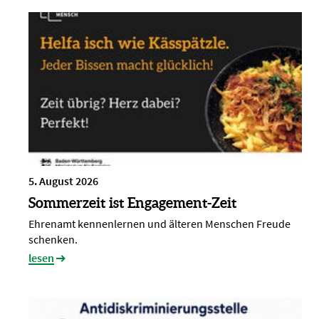
5. August 2026
Sommerzeit ist Engagement-Zeit
Ehrenamt kennenlernen und älteren Menschen Freude
schenken.
lesen