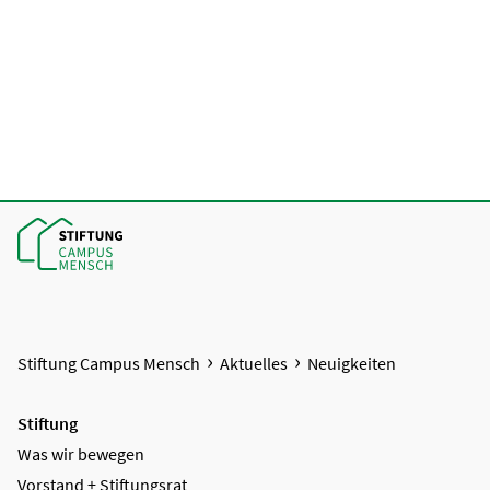
Stiftung Campus Mensch
Aktuelles
Neuigkeiten
Stiftung
Was wir bewegen
Vorstand + Stiftungsrat