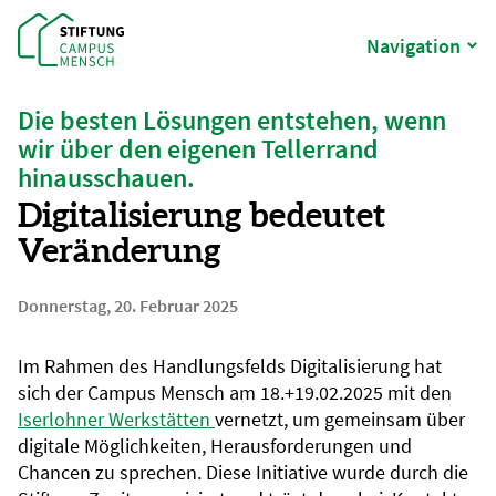
Navigation
Die besten Lösungen entstehen, wenn
wir über den eigenen Tellerrand
hinausschauen.
Digitalisierung bedeutet
Veränderung
Donnerstag, 20. Februar 2025
Im Rahmen des Handlungsfelds Digitalisierung hat
sich der Campus Mensch am 18.+19.02.2025 mit den
Iserlohner Werkstätten
vernetzt, um gemeinsam über
digitale Möglichkeiten, Herausforderungen und
Chancen zu sprechen. Diese Initiative wurde durch die