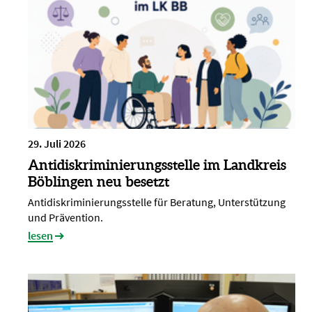
29. Juli 2026
Antidiskriminierungsstelle im Landkreis
Böblingen neu besetzt
Antidiskriminierungsstelle für Beratung, Unterstützung
und Prävention.
lesen