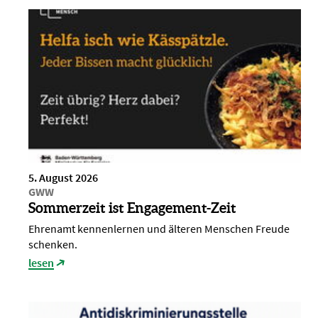
5. August 2026
GWW
Sommerzeit ist Engagement-Zeit
Ehrenamt kennenlernen und älteren Menschen Freude
schenken.
lesen