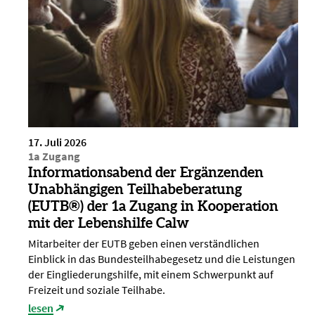
17. Juli 2026
1a Zugang
Informationsabend der Ergänzenden
Unabhängigen Teilhabeberatung
(EUTB®) der 1a Zugang in Kooperation
mit der Lebenshilfe Calw
Mitarbeiter der EUTB geben einen verständlichen
Einblick in das Bundesteilhabegesetz und die Leistungen
der Eingliederungshilfe, mit einem Schwerpunkt auf
Freizeit und soziale Teilhabe.
lesen