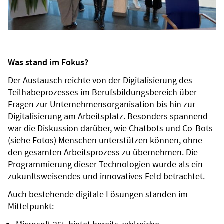
Was stand im Fokus?
Der Austausch reichte von der Digitalisierung des
Teilhabeprozesses im Berufsbildungsbereich über
Fragen zur Unternehmensorganisation bis hin zur
Digitalisierung am Arbeitsplatz. Besonders spannend
war die Diskussion darüber, wie Chatbots und Co-Bots
(siehe Fotos) Menschen unterstützen können, ohne
den gesamten Arbeitsprozess zu übernehmen. Die
Programmierung dieser Technologien wurde als ein
zukunftsweisendes und innovatives Feld betrachtet.
Auch bestehende digitale Lösungen standen im
Mittelpunkt: