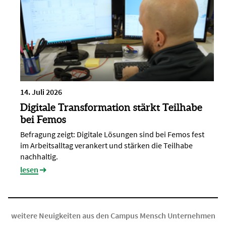
14. Juli 2026
Digitale Transformation stärkt Teilhabe
bei Femos
Befragung zeigt: Digitale Lösungen sind bei Femos fest
im Arbeitsalltag verankert und stärken die Teilhabe
nachhaltig.
lesen
weitere Neuigkeiten aus den Campus Mensch Unternehmen