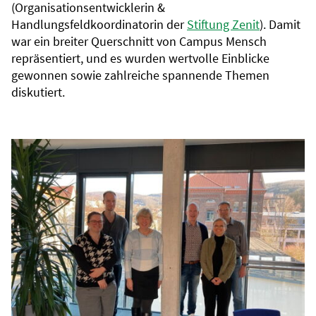
(Organisationsentwicklerin &
Handlungsfeldkoordinatorin der
Stiftung Zenit
). Damit
war ein breiter Querschnitt von Campus Mensch
repräsentiert, und es wurden wertvolle Einblicke
gewonnen sowie zahlreiche spannende Themen
diskutiert.