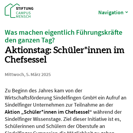
Navigation
Was machen eigentlich Führungskräfte
den ganzen Tag?
Aktionstag: Schüler*innen im
Chefsessel
Mittwoch, 5. März 2025
Zu Beginn des Jahres kam von der
Wirtschaftsförderung Sindelfingen GmbH ein Aufruf an
Sindelfinger Unternehmen zur Teilnahme an der
Aktion „Schüler*innen im Chefsessel“
während der
Sindelfinger Wissenstage. Ziel dieser Initiative ist es,
Schülerinnen und Schülern der Oberstufe an