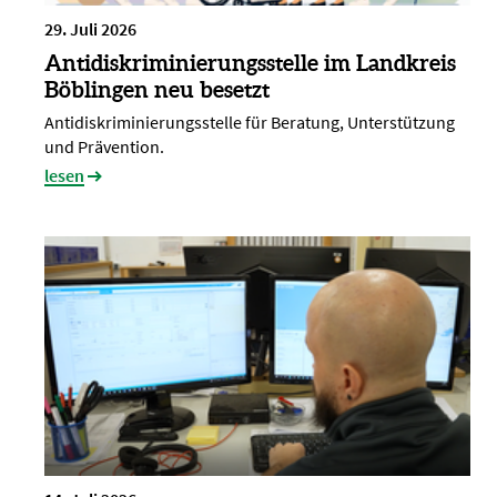
29. Juli 2026
Antidiskriminierungsstelle im Landkreis
Böblingen neu besetzt
Antidiskriminierungsstelle für Beratung, Unterstützung
und Prävention.
lesen