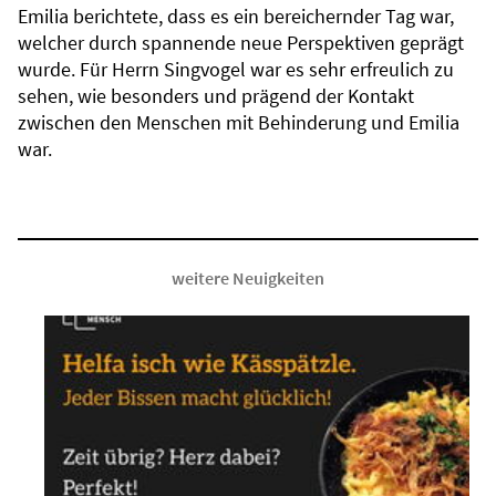
Emilia berichtete, dass es ein bereichernder Tag war,
welcher durch spannende neue Perspektiven geprägt
wurde. Für Herrn Singvogel war es sehr erfreulich zu
sehen, wie besonders und prägend der Kontakt
zwischen den Menschen mit Behinderung und Emilia
war.
weitere Neuigkeiten