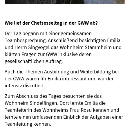
Wie lief der Chefsesseltag in der GWW ab?
Der Tag begann mit einer gemeinsamen
Teambesprechung. Anschließend besichtigten Emilia
und Herrn Singvogel das Wohnheim Stammheim und
klärten Fragen zur GWW inklusive deren
gesellschaftlichen Auftrag.
Auch die Themen Ausbildung und Weiterbildung bei
der GWW waren für Emilia interessant und wurden
intensiv diskutiert.
Zum Abschluss des Tages besuchten sie das
Wohnheim Sindelfingen. Dort lernte Emilia die
Teamleiterin des Wohnheims Frau Rosu kennen und
lernte einen umfassenden Einblick der Aufgaben einer
Teamleitung kennen.