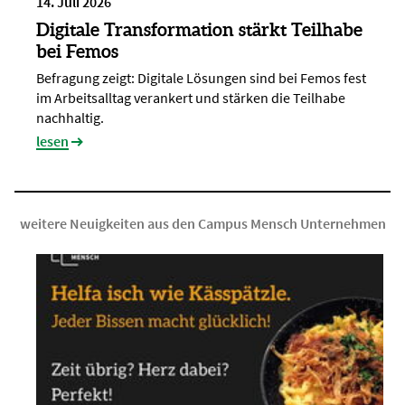
14. Juli 2026
Digitale Transformation stärkt Teilhabe
bei Femos
Befragung zeigt: Digitale Lösungen sind bei Femos fest
im Arbeitsalltag verankert und stärken die Teilhabe
nachhaltig.
lesen
weitere Neuigkeiten aus den Campus Mensch Unternehmen