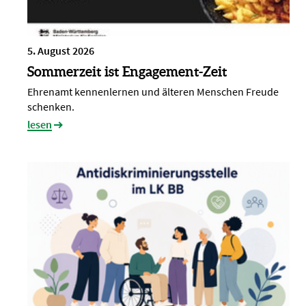
5. August 2026
Sommerzeit ist Engagement-Zeit
Ehrenamt kennenlernen und älteren Menschen Freude
schenken.
lesen