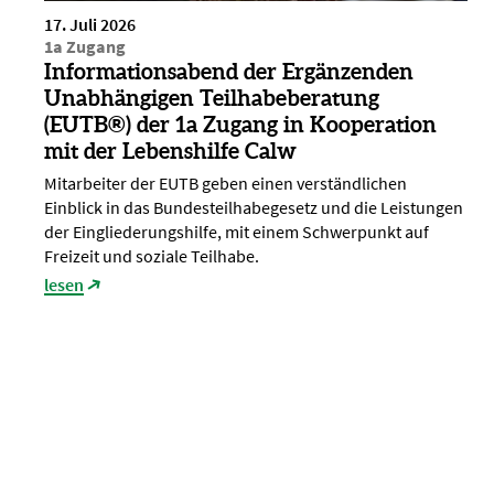
17. Juli 2026
1a Zugang
Informationsabend der Ergänzenden
Unabhängigen Teilhabeberatung
(EUTB®) der 1a Zugang in Kooperation
mit der Lebenshilfe Calw
Mitarbeiter der EUTB geben einen verständlichen
Einblick in das Bundesteilhabegesetz und die Leistungen
der Eingliederungshilfe, mit einem Schwerpunkt auf
Freizeit und soziale Teilhabe.
lesen