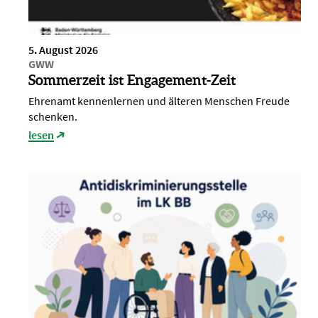
5. August 2026
GWW
Sommerzeit ist Engagement-Zeit
Ehrenamt kennenlernen und älteren Menschen Freude
schenken.
lesen