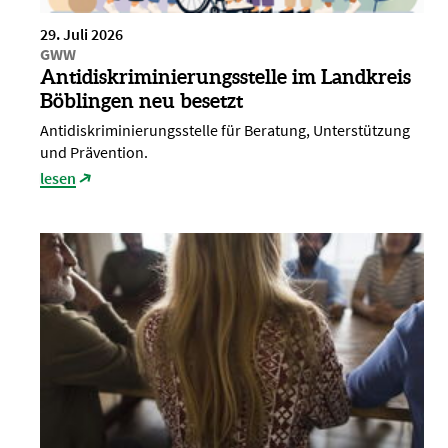
29. Juli 2026
GWW
Antidiskriminierungsstelle im Landkreis
Böblingen neu besetzt
Antidiskriminierungsstelle für Beratung, Unterstützung
und Prävention.
lesen