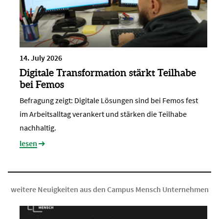
14. July 2026
Digitale Transformation stärkt Teilhabe
bei Femos
Befragung zeigt: Digitale Lösungen sind bei Femos fest
im Arbeitsalltag verankert und stärken die Teilhabe
nachhaltig.
lesen
weitere Neuigkeiten aus den Campus Mensch Unternehmen