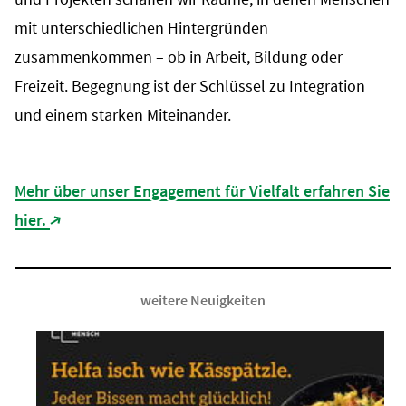
mit unterschiedlichen Hintergründen
zusammenkommen – ob in Arbeit, Bildung oder
Freizeit. Begegnung ist der Schlüssel zu Integration
und einem starken Miteinander.
Mehr über unser Engagement für Vielfalt erfahren Sie
hier.
(Link öffnet in neuem Tab)
weitere Neuigkeiten