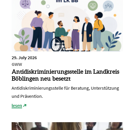
29. July 2026
GWW
Antidiskriminierungsstelle im Landkreis
Böblingen neu besetzt
Antidiskriminierungsstelle für Beratung, Unterstützung
und Prävention.
lesen