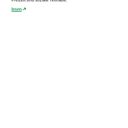
lesen