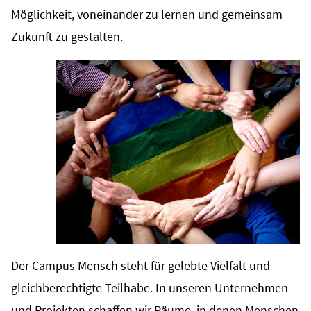
Möglichkeit, voneinander zu lernen und gemeinsam
Zukunft zu gestalten.
Der Campus Mensch steht für gelebte Vielfalt und
gleichberechtigte Teilhabe. In unseren Unternehmen
und Projekten schaffen wir Räume, in denen Menschen