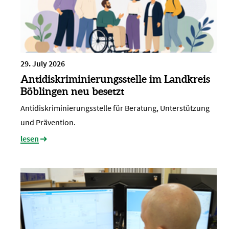
29. July 2026
Antidiskriminierungsstelle im Landkreis
Böblingen neu besetzt
Antidiskriminierungsstelle für Beratung, Unterstützung
und Prävention.
lesen