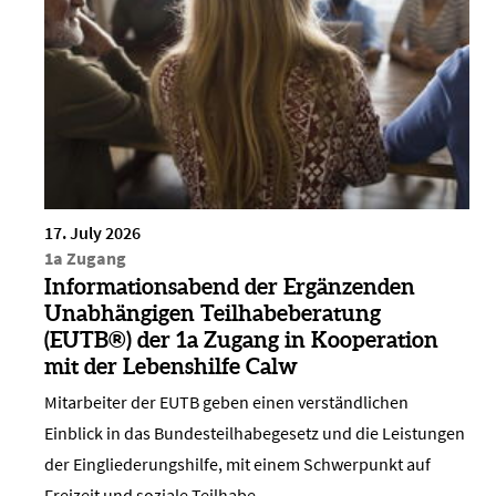
17. July 2026
1a Zugang
Informationsabend der Ergänzenden
Unabhängigen Teilhabeberatung
(EUTB®) der 1a Zugang in Kooperation
mit der Lebenshilfe Calw
Mitarbeiter der EUTB geben einen verständlichen
Einblick in das Bundesteilhabegesetz und die Leistungen
der Eingliederungshilfe, mit einem Schwerpunkt auf
Freizeit und soziale Teilhabe.