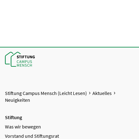
Stiftung Campus Mensch (Leicht Lesen)
Aktuelles
Neuigkeiten
Stiftung
Was wir bewegen
Vorstand und Stiftungsrat