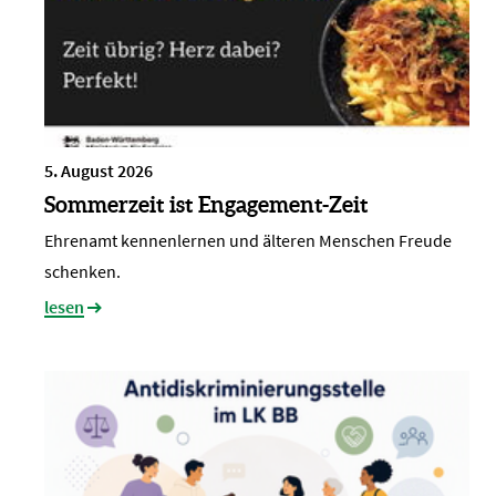
5. August 2026
Sommerzeit ist Engagement-Zeit
Ehrenamt kennenlernen und älteren Menschen Freude
schenken.
lesen