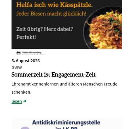
5. August 2026
GWW
Sommerzeit ist Engagement-Zeit
Ehrenamt kennenlernen und älteren Menschen Freude
schenken.
lesen