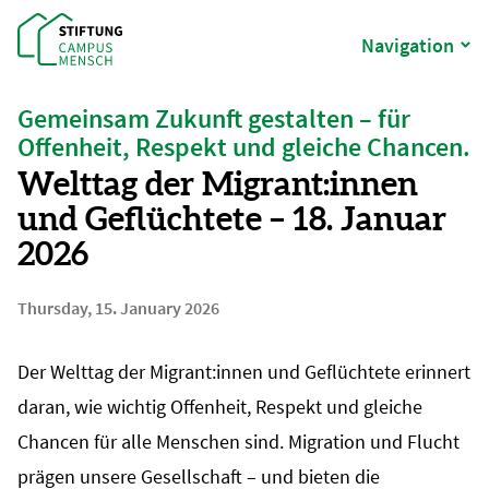
Navigation
Gemeinsam Zukunft gestalten – für
Offenheit, Respekt und gleiche Chancen.
Welttag der Migrant:innen
und Geflüchtete – 18. Januar
2026
Thursday, 15. January 2026
Der Welttag der Migrant:innen und Geflüchtete erinnert
daran, wie wichtig Offenheit, Respekt und gleiche
Chancen für alle Menschen sind. Migration und Flucht
prägen unsere Gesellschaft – und bieten die